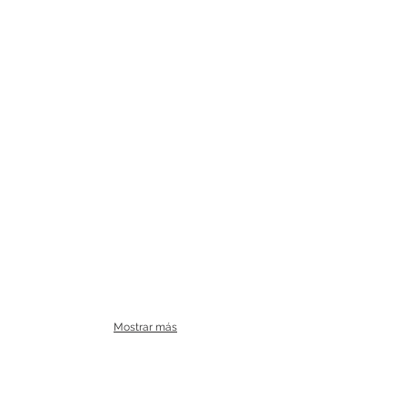
Mostrar más